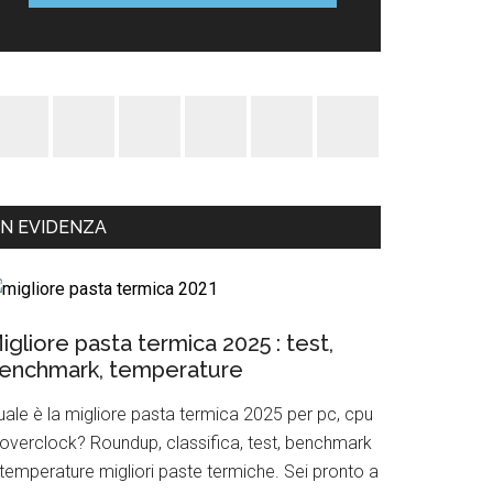
IN EVIDENZA
igliore pasta termica 2025 : test,
enchmark, temperature
uale è la migliore pasta termica 2025 per pc, cpu
 overclock? Roundup, classifica, test, benchmark
 temperature migliori paste termiche. Sei pronto a