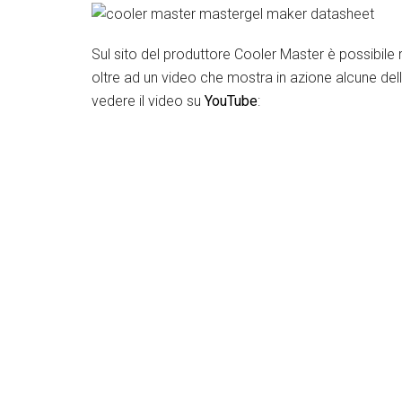
Sul sito del produttore Cooler Master è possibile 
oltre ad un video che mostra in azione alcune del
vedere il video su
YouTube
: