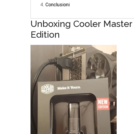
Conclusioni
Unboxing Cooler Master
Edition